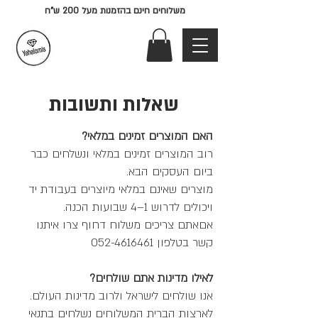
משלוחים חינם בהזמנות מעל 200 ש"ח
שאלות ותשובות
האם המוצרים זמינים במלאי?
רוב המוצרים זמינים במלאי ונשלחים כבר
ביום העסקים הבא.
מוצרים שאינם במלאי מיוצרים בעבודת יד
ויכולים לדרוש 1–4 שבועות הכנה.
אםאתם צריכים משלוח דחוף צרו איתנו
קשר בטלפון
052-4616461
לאילו מדינות אתם שולחים?
אנו שולחים לישראל ולרוב מדינות העולם.
לארצות הברית המשלוחים נשלחים בתנאי