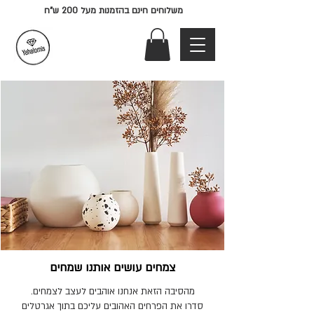
משלוחים חינם בהזמנות מעל 200 ש"ח
צמחים עושים אותנו שמחים
מהסיבה הזאת אנחנו אוהבים לעצב לצמחים.
סדרו את הפרחים האהובים עליכם בתוך אגרטלים