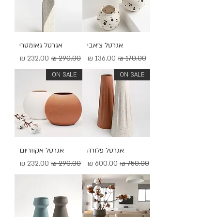
אגרטל צ׳אבי
אגרטל גאומטרי
מחיר רגיל
מחיר מבצע
מחיר רגיל
מחיר מבצע
ON SALE
ON SALE
אגרטל פלורה
אגרטל אקווריום
מחיר רגיל
מחיר מבצע
מחיר רגיל
מחיר מבצע