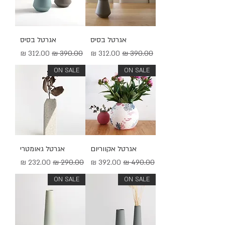
אגרטל בסיס
אגרטל בסיס
מחיר רגיל
מחיר מבצע
מחיר רגיל
מחיר מבצע
ON SALE
ON SALE
אגרטל אקווריום
אגרטל גאומטרי
מחיר רגיל
מחיר מבצע
מחיר רגיל
מחיר מבצע
ON SALE
ON SALE