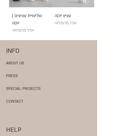
עציץ יוקה
שלישיית עציצים |
אזל מהמלאי
יוקה
אזל מהמלאי
INFO
ABOUT US
PRESS
SPECIAL PROJECTS
CONTACT
HELP