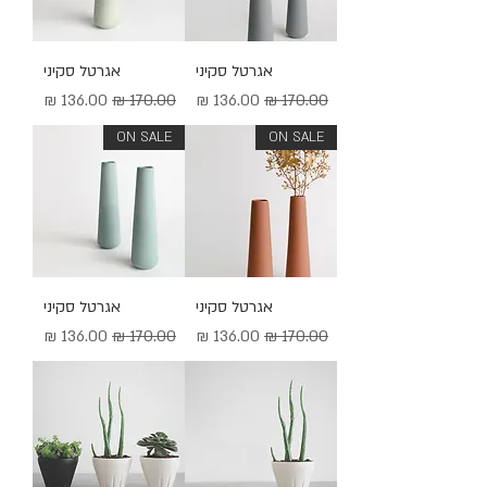
אגרטל סקיני
אגרטל סקיני
מחיר רגיל
מחיר מבצע
מחיר רגיל
מחיר מבצע
ON SALE
ON SALE
אגרטל סקיני
אגרטל סקיני
מחיר רגיל
מחיר מבצע
מחיר רגיל
מחיר מבצע