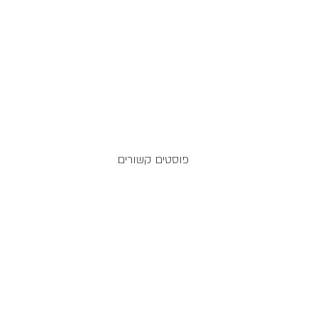
פוסטים קשורים