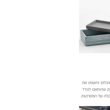
 הכלים וחשפנו את 
ת, שהותאם לגודל 
 קלה של המסרקות. 