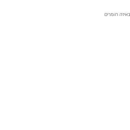
באיזה חומרים 