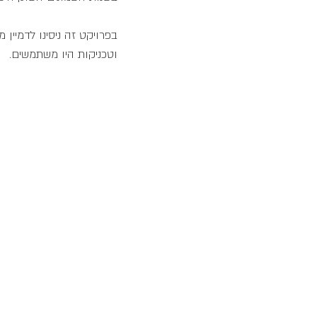
בפרויקט זה ניסינו לדמיין
וטכניקות היו משתמשים.