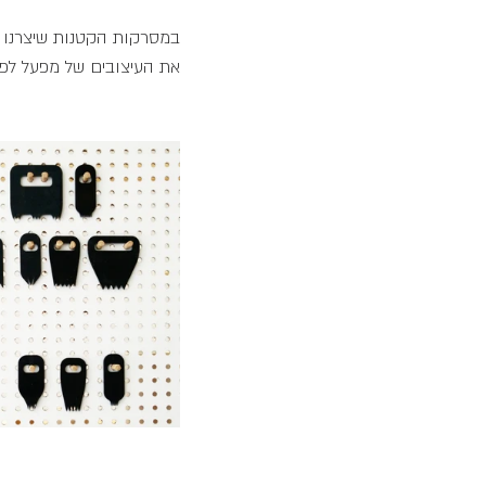
במסרקות הקטנות שיצרנו חר
את העיצובים של מפעל לפי