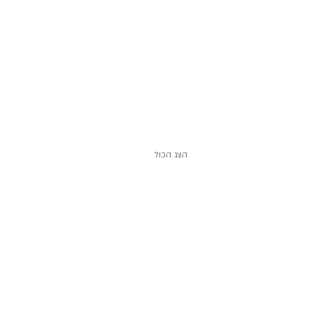
הצג הכול