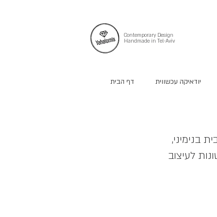
Contemporary Design
Handmade in Tel-Aviv
יודאיקה עכשווית
דף הבית
ת בנימיני, 
נות לעיצוב 