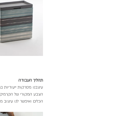
תהליך העבודה
עיצבנו מסרקות ייעודיות במ
הצבע המקורי של הקרמיקה 
הכלים ואיפשר לנו עיצוב מ