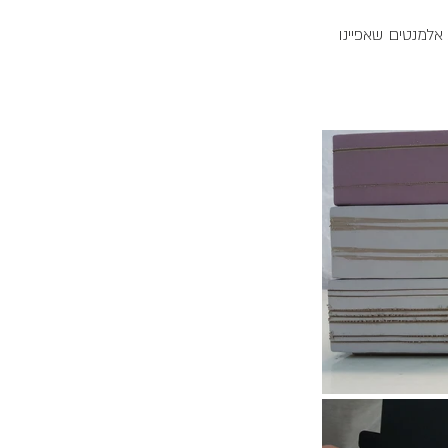
אלמנטים שאפיינו 