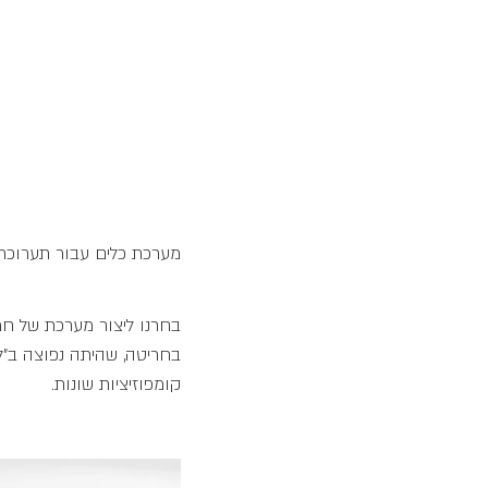
מערכת כלים עבור תערוכת "
בחרנו ליצור מערכת של חמ
בחריטה, שהיתה נפוצה ב"ל
קומפוזיציות שונות.