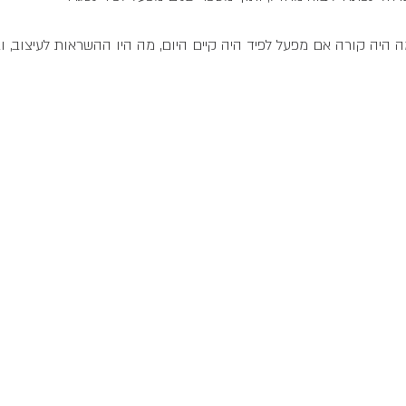
 מה היה קורה אם מפעל לפיד היה קיים היום, מה היו ההשראות לעיצוב, ו