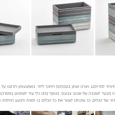
יוחד לפרויקט, ויצרנו אותן בטכניקת חיתוך לייזר. באמצעותן חרטנו על
מבעד לשכבה של אנגוב צבעוני. בנוסף בנינו כלי עזר לשימוש במסרקו
היר של הכלים, כך שיכולנו לעטר את כל הכלים בו זמנית ולבצע החלפה